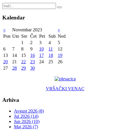
Kalendar
«
Novembar 2023
»
Pon
Uto
Sre
Čet
Pet
Sub
Ned
1
2
3
4
5
6
7
8
9
10
11
12
13
14
15
16
17
18
19
20
21
22
23
24
25
26
27
28
29
30
VRŠAČKI VENAC
Arhiva
Avgust 2026 (8)
Jul 2026 (14)
Jun 2026 (10)
Maj 2026 (7)