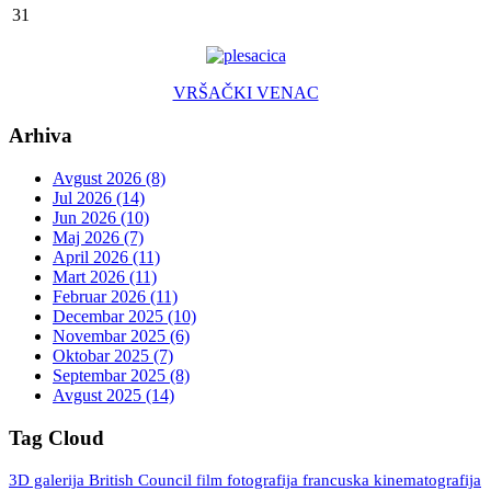
31
VRŠAČKI VENAC
Arhiva
Avgust 2026 (8)
Jul 2026 (14)
Jun 2026 (10)
Maj 2026 (7)
April 2026 (11)
Mart 2026 (11)
Februar 2026 (11)
Decembar 2025 (10)
Novembar 2025 (6)
Oktobar 2025 (7)
Septembar 2025 (8)
Avgust 2025 (14)
Tag Cloud
3D galerija
British Council
fotografija
francuska kinematografija
film