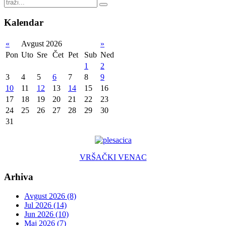
Kalendar
«
Avgust 2026
»
Pon
Uto
Sre
Čet
Pet
Sub
Ned
1
2
3
4
5
6
7
8
9
10
11
12
13
14
15
16
17
18
19
20
21
22
23
24
25
26
27
28
29
30
31
VRŠAČKI VENAC
Arhiva
Avgust 2026 (8)
Jul 2026 (14)
Jun 2026 (10)
Maj 2026 (7)