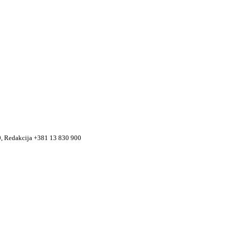
90, Redakcija +381 13 830 900