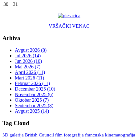
30
31
VRŠAČKI VENAC
Arhiva
Avgust 2026 (8)
Jul 2026 (14)
Jun 2026 (10)
Maj 2026 (7)
April 2026 (11)
Mart 2026 (11)
Februar 2026 (11)
Decembar 2025 (10)
Novembar 2025 (6)
Oktobar 2025 (7)
Septembar 2025 (8)
Avgust 2025 (14)
Tag Cloud
3D galerija
British Council
fotografija
francuska kinematografija
film