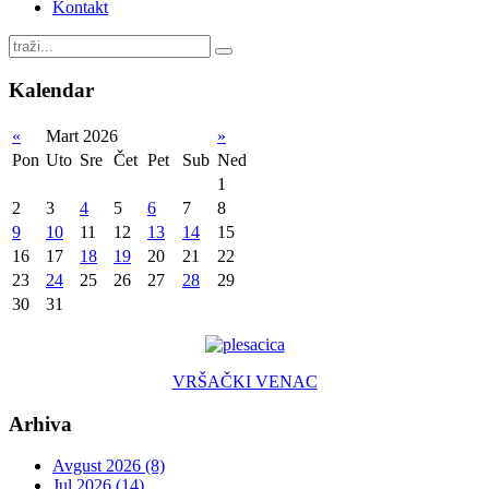
Kontakt
Kalendar
«
Mart 2026
»
Pon
Uto
Sre
Čet
Pet
Sub
Ned
1
2
3
4
5
6
7
8
9
10
11
12
13
14
15
16
17
18
19
20
21
22
23
24
25
26
27
28
29
30
31
VRŠAČKI VENAC
Arhiva
Avgust 2026 (8)
Jul 2026 (14)