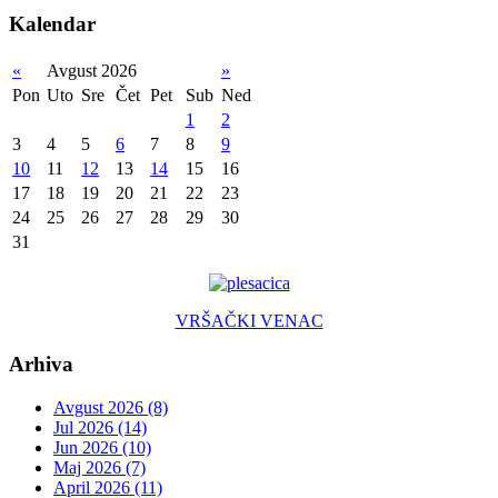
Kalendar
«
Avgust 2026
»
Pon
Uto
Sre
Čet
Pet
Sub
Ned
1
2
3
4
5
6
7
8
9
10
11
12
13
14
15
16
17
18
19
20
21
22
23
24
25
26
27
28
29
30
31
VRŠAČKI VENAC
Arhiva
Avgust 2026 (8)
Jul 2026 (14)
Jun 2026 (10)
Maj 2026 (7)
April 2026 (11)