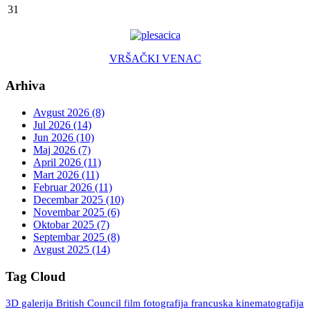
31
VRŠAČKI VENAC
Arhiva
Avgust 2026 (8)
Jul 2026 (14)
Jun 2026 (10)
Maj 2026 (7)
April 2026 (11)
Mart 2026 (11)
Februar 2026 (11)
Decembar 2025 (10)
Novembar 2025 (6)
Oktobar 2025 (7)
Septembar 2025 (8)
Avgust 2025 (14)
Tag Cloud
3D galerija
British Council
fotografija
francuska kinematografija
film