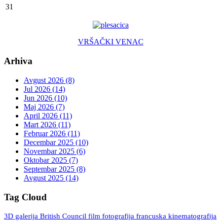
31
VRŠAČKI VENAC
Arhiva
Avgust 2026 (8)
Jul 2026 (14)
Jun 2026 (10)
Maj 2026 (7)
April 2026 (11)
Mart 2026 (11)
Februar 2026 (11)
Decembar 2025 (10)
Novembar 2025 (6)
Oktobar 2025 (7)
Septembar 2025 (8)
Avgust 2025 (14)
Tag Cloud
3D galerija
British Council
fotografija
francuska kinematografija
film