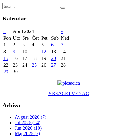
Kalendar
«
April 2024
»
Pon
Uto
Sre
Čet
Pet
Sub
Ned
1
2
3
4
5
6
7
8
9
10
11
12
13
14
15
16
17
18
19
20
21
22
23
24
25
26
27
28
29
30
VRŠAČKI VENAC
Arhiva
Avgust 2026 (7)
Jul 2026 (14)
Jun 2026 (10)
Maj 2026 (7)