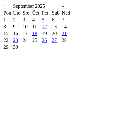
«
Septembar 2025
»
Pon
Uto
Sre
Čet
Pet
Sub
Ned
1
2
3
4
5
6
7
8
9
10
11
12
13
14
15
16
17
18
19
20
21
22
23
24
25
26
27
28
29
30