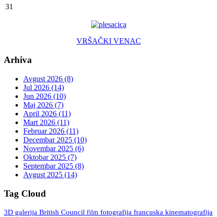
31
VRŠAČKI VENAC
Arhiva
Avgust 2026 (8)
Jul 2026 (14)
Jun 2026 (10)
Maj 2026 (7)
April 2026 (11)
Mart 2026 (11)
Februar 2026 (11)
Decembar 2025 (10)
Novembar 2025 (6)
Oktobar 2025 (7)
Septembar 2025 (8)
Avgust 2025 (14)
Tag Cloud
3D galerija
British Council
fotografija
francuska kinematografija
film