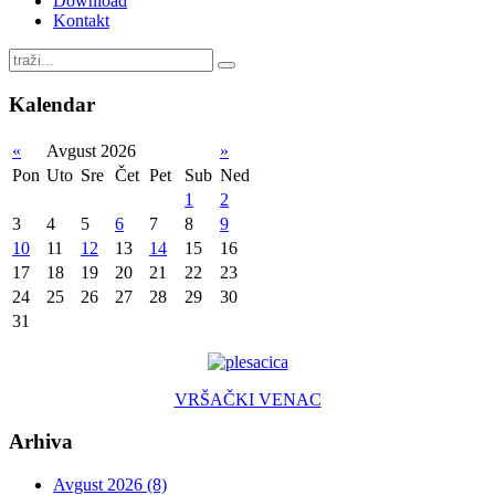
Download
Kontakt
Kalendar
«
Avgust 2026
»
Pon
Uto
Sre
Čet
Pet
Sub
Ned
1
2
3
4
5
6
7
8
9
10
11
12
13
14
15
16
17
18
19
20
21
22
23
24
25
26
27
28
29
30
31
VRŠAČKI VENAC
Arhiva
Avgust 2026 (8)