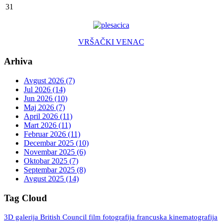
31
VRŠAČKI VENAC
Arhiva
Avgust 2026 (7)
Jul 2026 (14)
Jun 2026 (10)
Maj 2026 (7)
April 2026 (11)
Mart 2026 (11)
Februar 2026 (11)
Decembar 2025 (10)
Novembar 2025 (6)
Oktobar 2025 (7)
Septembar 2025 (8)
Avgust 2025 (14)
Tag Cloud
3D galerija
British Council
fotografija
francuska kinematografija
film